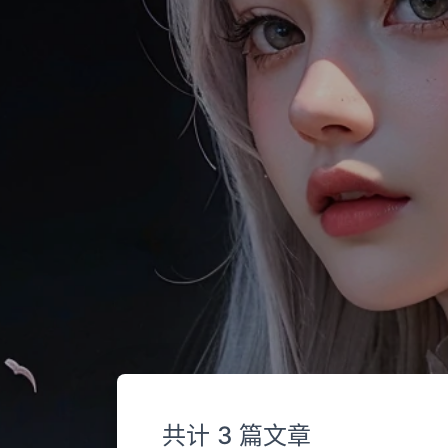
共计 3 篇文章