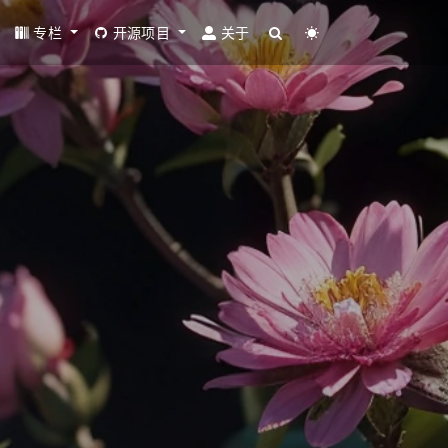
专栏
开源项目
关于