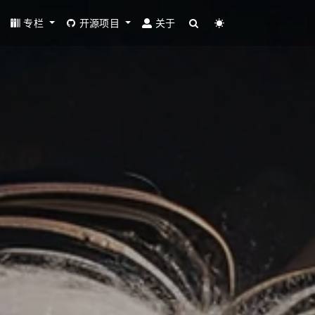
专栏
开源项目
关于