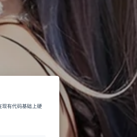
在现有代码基础上硬