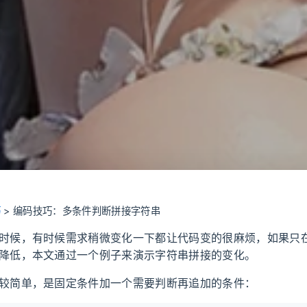
巧
>
编码技巧：多条件判断拼接字符串
时候，有时候需求稍微变化一下都让代码变的很麻烦，如果只
降低，本文通过一个例子来演示字符串拼接的变化。
较简单，是固定条件加一个需要判断再追加的条件：