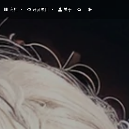
专栏
开源项目
关于