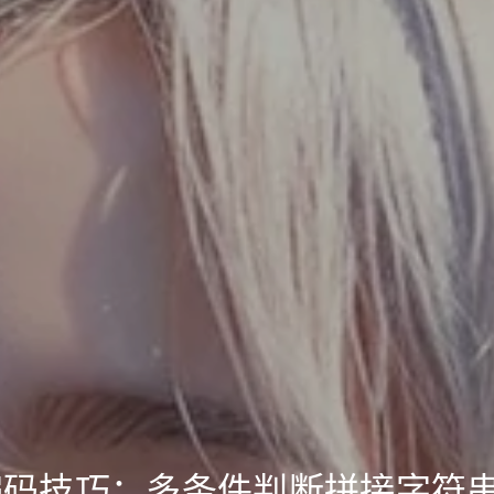
编码技巧：多条件判断拼接字符