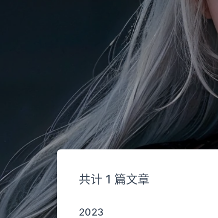
共计 1 篇文章
2023