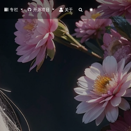
专栏
开源项目
关于